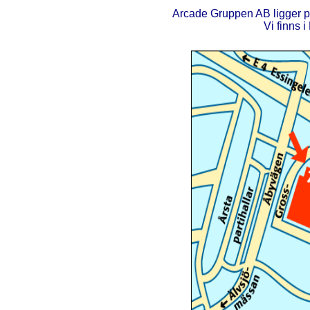
Arcade Gruppen AB ligger p
Vi finns 