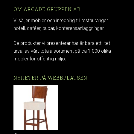
OM ARCADE GRUPPEN AB
Vi säljer möbler och inredning till restauranger,
hotell, caféer, pubar, konferensanläggningar.
De produkter vi presenterar här är bara ett litet
urval av vårt totala sortiment på ca 1 000 olika
möbler för offentlig miljö.
NYHETER PÅ WEBBPLATSEN