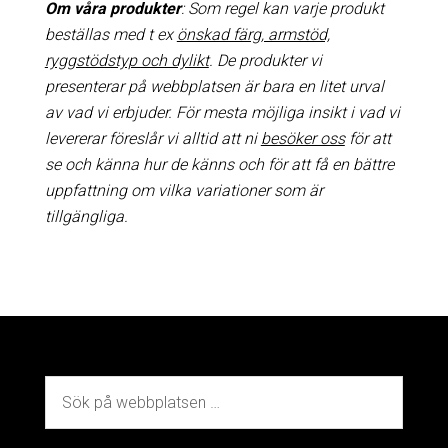
Om våra produkter
: Som regel kan varje produkt
beställas med t ex
önskad färg, armstöd,
ryggstödstyp och dylikt
. De produkter vi
presenterar på webbplatsen är bara en litet urval
av vad vi erbjuder. För mesta möjliga insikt i vad vi
levererar föreslår vi alltid att ni
besöker oss
för att
se och känna hur de känns och för att få en bättre
uppfattning om vilka variationer som är
tillgängliga.