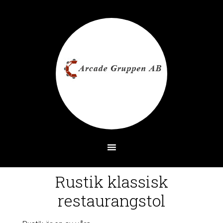
Rustik klassisk
restaurangstol