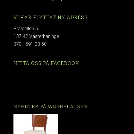
VI HAR FLYTTAT NY ADRESS
Prästallén 5
137 42 Västerhaninge
070 - 591 33 50
HITTA OSS PÅ FACEBOOK
NYHETER PÅ WEBBPLATSEN