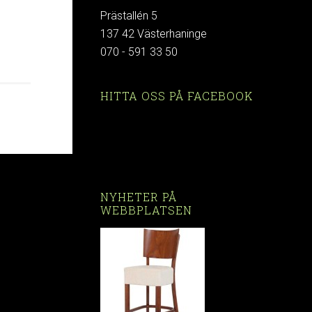
Prästallén 5
137 42 Västerhaninge
070 - 591 33 50
HITTA OSS PÅ FACEBOOK
NYHETER PÅ
WEBBPLATSEN