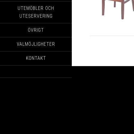
UTEMÖBLER OCH
UTESERVERING
ÖVRIGT
VALMÖJLIGHETER
KONTAKT