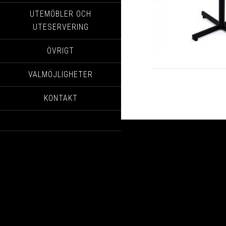
UTEMÖBLER OCH
UTESERVERING
ÖVRIGT
VALMÖJLIGHETER
KONTAKT