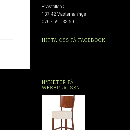
Prästallén 5
137 42 Västerhaninge
070 - 591 33 50
HITTA OSS PÅ FACEBOOK
NYHETER PÅ
WEBBPLATSEN