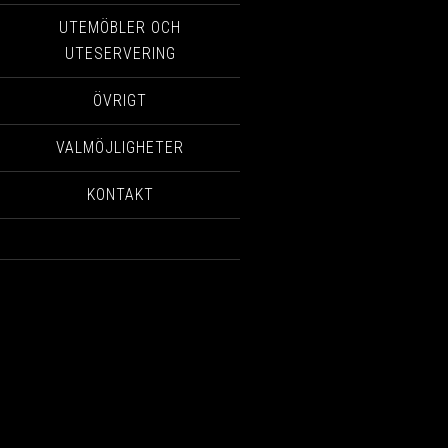
UTEMÖBLER OCH
UTESERVERING
ÖVRIGT
VALMÖJLIGHETER
KONTAKT