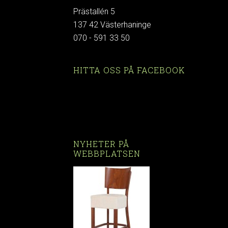
Prästallén 5
137 42 Västerhaninge
070 - 591 33 50
HITTA OSS PÅ FACEBOOK
NYHETER PÅ
WEBBPLATSEN