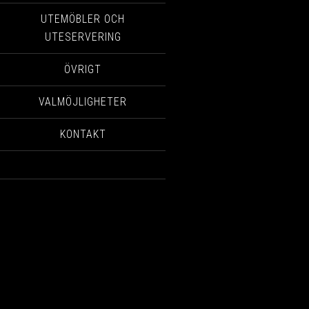
UTEMÖBLER OCH
UTESERVERING
ÖVRIGT
VALMÖJLIGHETER
KONTAKT