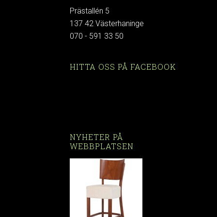
Prästallén 5
137 42 Västerhaninge
070 - 591 33 50
HITTA OSS PÅ FACEBOOK
NYHETER PÅ
WEBBPLATSEN