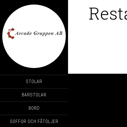
Rest
STOLAR
BARSTOLAR
BORD
SOFFOR OCH FÅTÖLJER