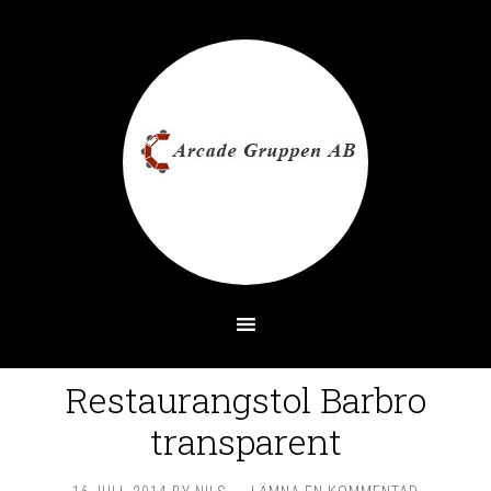
Restaurangstol Barbro
transparent