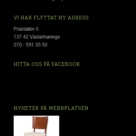
VI HAR FLYTTAT NY ADRESS
Prästallén 5
137 42 Västerhaninge
070 - 591 33 50
HITTA OSS PÅ FACEBOOK
NYHETER PÅ WEBBPLATSEN