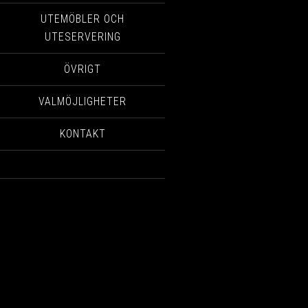
UTEMÖBLER OCH
UTESERVERING
ÖVRIGT
VALMÖJLIGHETER
KONTAKT