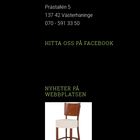
Prästallén 5
137 42 Västerhaninge
070 - 591 33 50
HITTA OSS PÅ FACEBOOK
NYHETER PÅ
WEBBPLATSEN