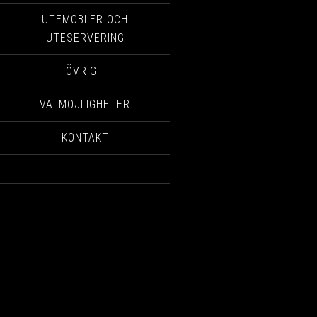
UTEMÖBLER OCH
UTESERVERING
ÖVRIGT
VALMÖJLIGHETER
KONTAKT