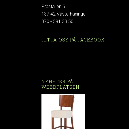
Prästallén 5
137 42 Västerhaninge
070 - 591 33 50
HITTA OSS PÅ FACEBOOK
NYHETER PÅ
WEBBPLATSEN