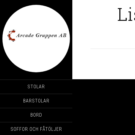
Li
STOLAR
BARSTOLAR
BORD
SOFFOR OCH FÅTÖLJER